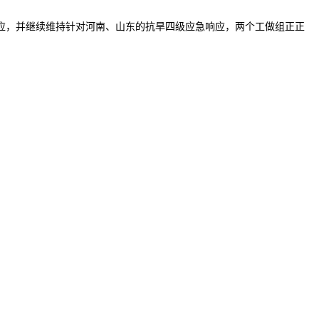
应，并继续维持针对河南、山东的抗旱四级应急响应，两个工做组正正