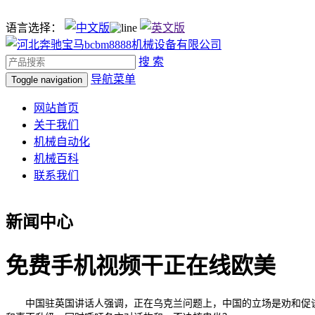
语言选择：
搜 索
导航菜单
Toggle navigation
网站首页
关于我们
机械自动化
机械百科
联系我们
新闻中心
免费手机视频干正在线欧美
中国驻英国讲话人强调，正在乌克兰问题上，中国的立场是劝和促谈，