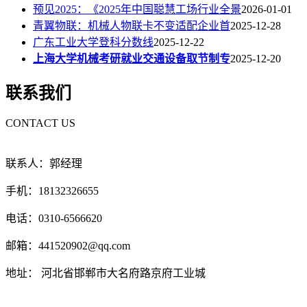
预见2025：《2025年中国聪慧工场行业全景
2026-01-01
青翼物联：机械人物联卡不变适配企业首
2025-12-28
广东工业大学登科分数线
2025-12-22
上海大学机械考研就业交通设备取节制专
2025-12-20
联系我们
CONTACT US
联系人：郭经理
手机：18132326655
电话：0310-6566620
邮箱：441520902@qq.com
地址： 河北省邯郸市大名府路京府工业城