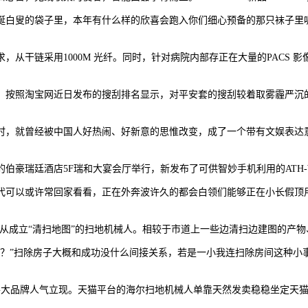
叟的袋子里，本年有什么样的欣喜会跑入你们细心预备的那只袜子里呢？正
干链采用1000M 光纤。同时，针对病院内部存正在大量的PACS 
按照淘宝网近日发布的搜刮排名显示，对平安套的搜刮较着取雾霾严沉的
，就曾经被中国人好热闹、好新意的思惟改变，成了一个带有文娱表达意
豪瑞廷酒店5F瑞和大宴会厅举行，新发布了可供智妙手机利用的ATH-WS1100
代可以或许常回家看看，正在外奔波许久的都会白领们能够正在小长假顶
自从成立“清扫地图”的扫地机械人。相较于市道上一些边清扫边建图的产物
”扫除房子大概和成功没什么间接关系，若是一小我连扫除房间这种小
大品牌人气立现。天猫平台的海尔扫地机械人单靠天然发卖稳稳坐定天猫同